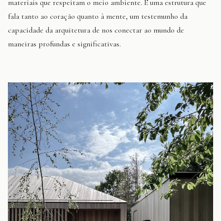
materiais que respeitam o meio ambiente. É uma estrutura que
fala tanto ao coração quanto à mente, um testemunho da
capacidade da arquitetura de nos conectar ao mundo de
maneiras profundas e significativas.