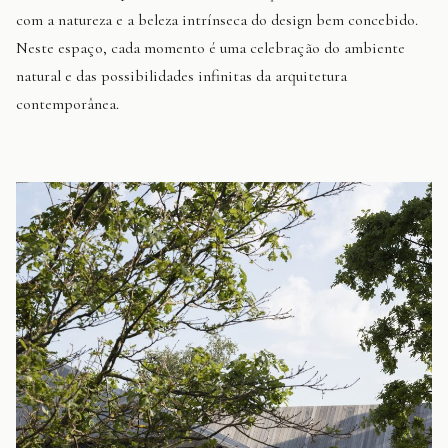
com a natureza e a beleza intrínseca do design bem concebido.
Neste espaço, cada momento é uma celebração do ambiente
natural e das possibilidades infinitas da arquitetura
contemporânea.