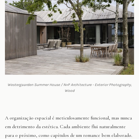
Westergaarden Summer House / N+P Architecture - Exterior Photography,
Wood
A organização espacial é meticulosamente funcional, mas nunca
em detrimento da estética. Cada ambiente flui naturalmente
para o próximo, como capítulos de um romance bem elaborado.