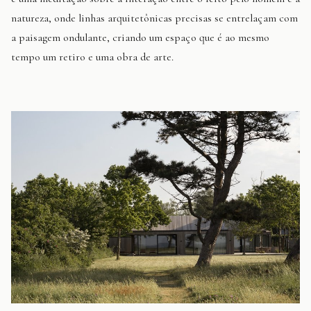
natureza, onde linhas arquitetônicas precisas se entrelaçam com
a paisagem ondulante, criando um espaço que é ao mesmo
tempo um retiro e uma obra de arte.