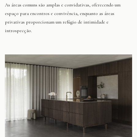
As áreas comuns são amplas e convidativas, oferecendo um
espaço para encontros e convivência, enquanto as áreas
privativas proporcionam um refúgio de intimidade e
introspecção.