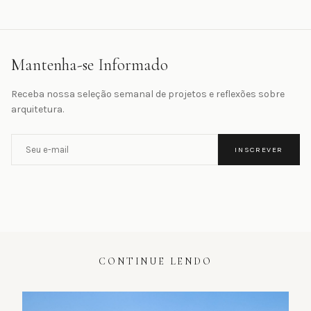
Mantenha-se Informado
Receba nossa seleção semanal de projetos e reflexões sobre
arquitetura.
INSCREVER
CONTINUE LENDO