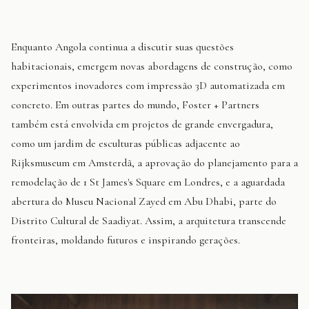
Enquanto Angola continua a discutir suas questões
habitacionais, emergem novas abordagens de construção, como
experimentos inovadores com impressão 3D automatizada em
concreto. Em outras partes do mundo, Foster + Partners
também está envolvida em projetos de grande envergadura,
como um jardim de esculturas públicas adjacente ao
Rijksmuseum em Amsterdã, a aprovação do planejamento para a
remodelação de 1 St James's Square em Londres, e a aguardada
abertura do Museu Nacional Zayed em Abu Dhabi, parte do
Distrito Cultural de Saadiyat. Assim, a arquitetura transcende
fronteiras, moldando futuros e inspirando gerações.