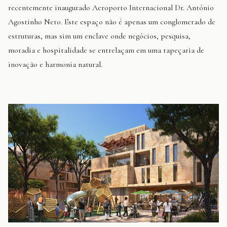
recentemente inaugurado Aeroporto Internacional Dr. António
Agostinho Neto. Este espaço não é apenas um conglomerado de
estruturas, mas sim um enclave onde negócios, pesquisa,
moradia e hospitalidade se entrelaçam em uma tapeçaria de
inovação e harmonia natural.