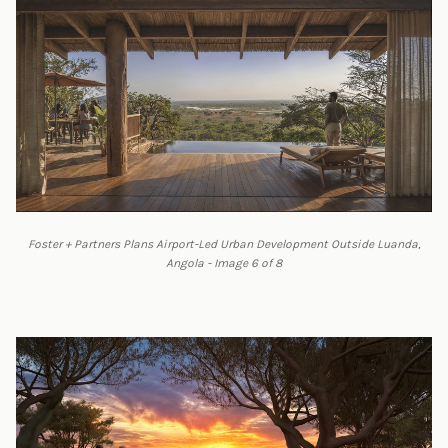
Foster + Partners Plans Airport-Led Urban Development Outside Luanda,
Angola - Image 6 of 8