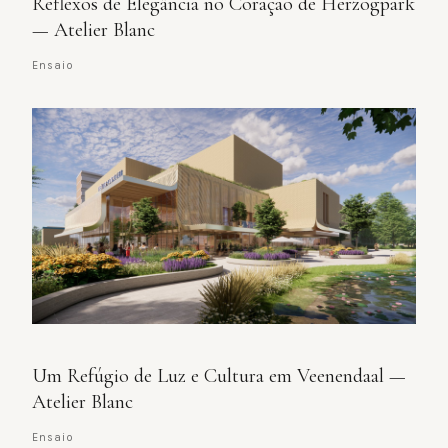
Reflexos de Elegância no Coração de Herzogpark
— Atelier Blanc
Ensaio
Um Refúgio de Luz e Cultura em Veenendaal —
Atelier Blanc
Ensaio