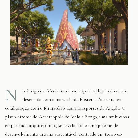
N
o âmago da África, um novo capítulo de urbanismo se
desenrola com a maestria da Foster + Partners, em
colaboração com o Ministério dos Transportes de Angola. O
plano diretor do Aerotrópole de Icolo e Bengo, uma ambiciosa
empreitada arquitetônica, se revela como um epítome de
desenvolvimento urbano sustentável, centrado em torno do