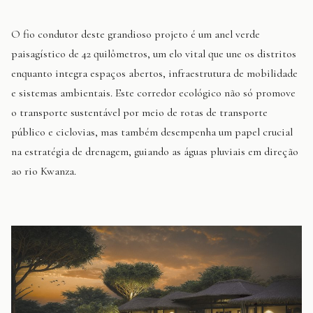
O fio condutor deste grandioso projeto é um anel verde
paisagístico de 42 quilômetros, um elo vital que une os distritos
enquanto integra espaços abertos, infraestrutura de mobilidade
e sistemas ambientais. Este corredor ecológico não só promove
o transporte sustentável por meio de rotas de transporte
público e ciclovias, mas também desempenha um papel crucial
na estratégia de drenagem, guiando as águas pluviais em direção
ao rio Kwanza.