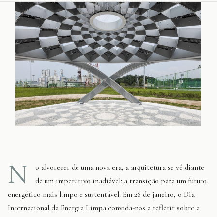
N
o alvorecer de uma nova era, a arquitetura se vê diante
de um imperativo inadiável: a transição para um futuro
energético mais limpo e sustentável. Em 26 de janeiro, o Dia
Internacional da Energia Limpa convida-nos a refletir sobre a