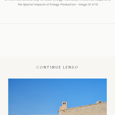
the Spatial Impacts of Energy Production - Image 12 of 12
CONTINUE LENDO