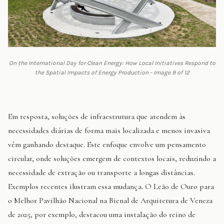
On the International Day for Clean Energy: How Local Initiatives Respond to
the Spatial Impacts of Energy Production - Image 9 of 12
Em resposta, soluções de infraestrutura que atendem às
necessidades diárias de forma mais localizada e menos invasiva
vêm ganhando destaque. Este enfoque envolve um pensamento
circular, onde soluções emergem de contextos locais, reduzindo a
necessidade de extração ou transporte a longas distâncias.
Exemplos recentes ilustram essa mudança. O Leão de Ouro para
o Melhor Pavilhão Nacional na Bienal de Arquitetura de Veneza
de 2025, por exemplo, destacou uma instalação do reino de