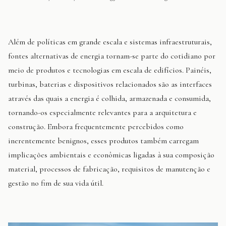
Além de políticas em grande escala e sistemas infraestruturais,
fontes alternativas de energia tornam-se parte do cotidiano por
meio de produtos e tecnologias em escala de edifícios. Painéis,
turbinas, baterias e dispositivos relacionados são as interfaces
através das quais a energia é colhida, armazenada e consumida,
tornando-os especialmente relevantes para a arquitetura e
construção. Embora frequentemente percebidos como
inerentemente benignos, esses produtos também carregam
implicações ambientais e econômicas ligadas à sua composição
material, processos de fabricação, requisitos de manutenção e
gestão no fim de sua vida útil.