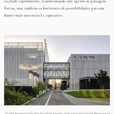
escalado rapidamente, transformando não apenas as paisagens
físicas, mas também os horizontes de possibilidades para um
futuro mais sustentável e equitativo.
On the International Day for Clean Energy: How Local Initiatives Respond to