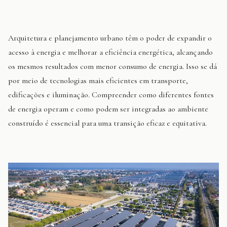
Arquitetura e planejamento urbano têm o poder de expandir o
acesso à energia e melhorar a eficiência energética, alcançando
os mesmos resultados com menor consumo de energia. Isso se dá
por meio de tecnologias mais eficientes em transporte,
edificações e iluminação. Compreender como diferentes fontes
de energia operam e como podem ser integradas ao ambiente
construído é essencial para uma transição eficaz e equitativa.