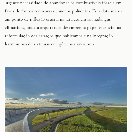
urgente necessidade de abandonar os combustíveis fósseis em
favor de fontes renováveis e menos poluentes. Esta data marca
um ponto de inflexão crucial na luta contra as mudanças
climáticas, onde a arquitetura desempenha papel essencial na
reformulação dos espaços que habitamos e na integração
harmoniosa de sistemas energéticos inovadores.