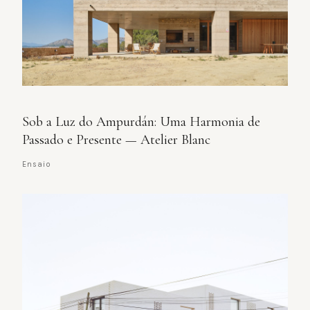
Sob a Luz do Ampurdán: Uma Harmonia de
Passado e Presente — Atelier Blanc
Ensaio