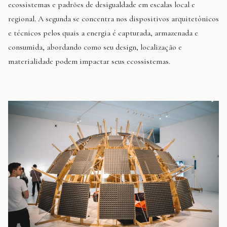
ecossistemas e padrões de desigualdade em escalas local e
regional. A segunda se concentra nos dispositivos arquitetônicos
e técnicos pelos quais a energia é capturada, armazenada e
consumida, abordando como seu design, localização e
materialidade podem impactar seus ecossistemas.