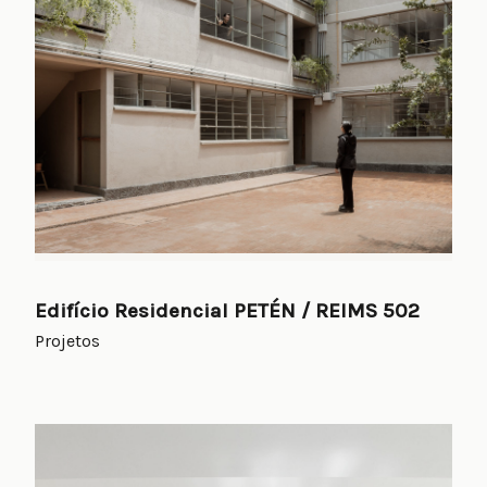
Edifício Residencial PETÉN / REIMS 502
Projetos