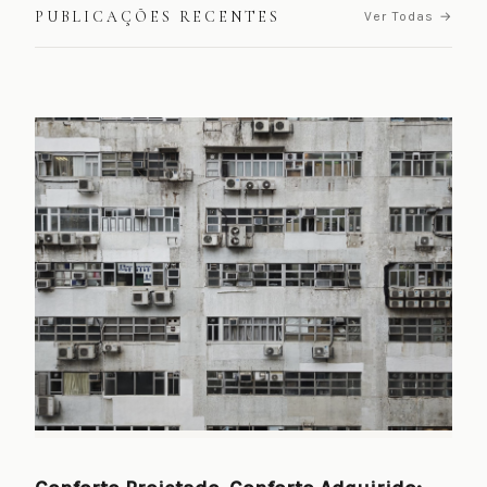
PUBLICAÇÕES RECENTES
Ver Todas →