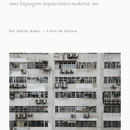
uma linguagem arquitetônica moderna, ma
Por Atelier Blanc — 3 min de leitura