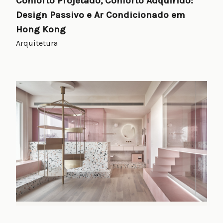
Conforto Projetado, Conforto Adquirido:
Design Passivo e Ar Condicionado em
Hong Kong
Arquitetura