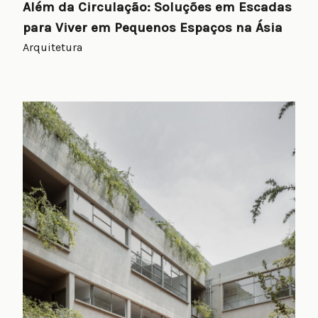
Além da Circulação: Soluções em Escadas
para Viver em Pequenos Espaços na Ásia
Arquitetura