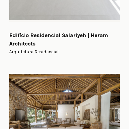
Edifício Residencial Salariyeh | Heram
Architects
Arquitetura Residencial